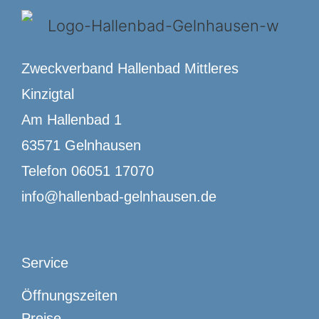
Zweckverband Hallenbad Mittleres
Kinzigtal
Am Hallenbad 1
63571 Gelnhausen
Telefon 06051 17070
info@hallenbad-gelnhausen.de
Service
Öffnungszeiten
Preise