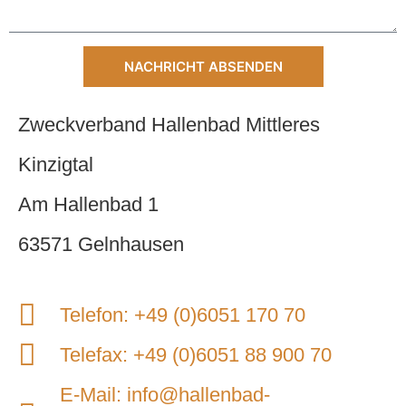
NACHRICHT ABSENDEN
Alternative:
Zweckverband Hallenbad Mittleres
Kinzigtal
Am Hallenbad 1
63571 Gelnhausen
Telefon: +49 (0)6051 170 70
Telefax: +49 (0)6051 88 900 70
E-Mail: info@hallenbad-