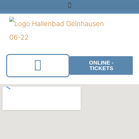
ONLINE -
TICKETS