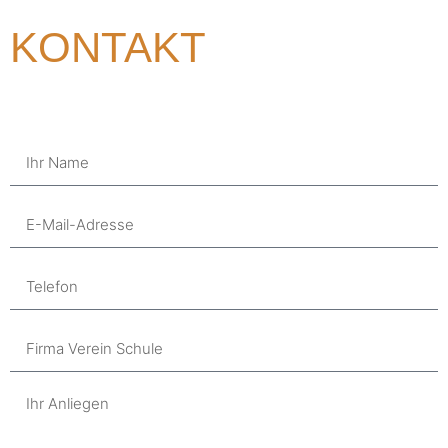
KONTAKT