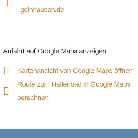
gelnhausen.de
Anfahrt auf Google Maps anzeigen
Kartenansicht von Google Maps öffnen
Route zum Hallenbad in Google Maps
berechnen